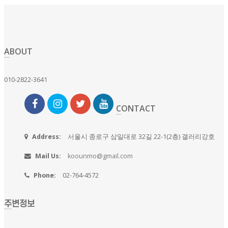
ABOUT
010-2822-3641
CONTACT
Address:
서울시 종로구 삼일대로 32길 22-1(2층) 갤러리강호
Mail Us:
koounmo@gmail.com
Phone:
02-764-4572
주변정보