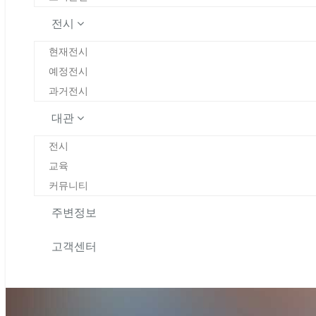
전시
현재전시
예정전시
과거전시
대관
전시
교육
커뮤니티
주변정보
고객센터